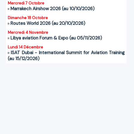
Mercredi 7 Octobre
Marrakech Airshow 2026 (au 10/10/2026)
Dimanche 18 Octobre
Routes World 2026 (au 20/10/2026)
Mercredi 4 Novembre
Libya aviation Forum & Expo (au 05/11/2026)
Lundi 14 Décembre
ISAT Dubai - International Summit for Aviation Training
(au 15/12/2026)