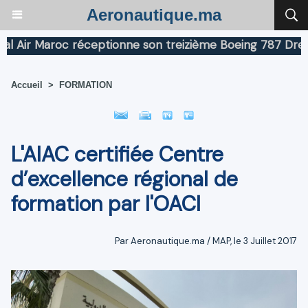
Aeronautique.ma
ir Maroc réceptionne son treizième Boeing 787 Dreamlin
Accueil
>
FORMATION
L'AIAC certifiée Centre
d’excellence régional de
formation par l'OACI
Par Aeronautique.ma / MAP, le 3 Juillet 2017