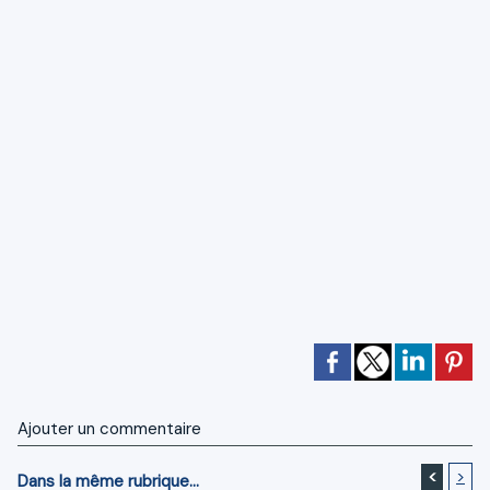
Ajouter un commentaire
<
>
Dans la même rubrique...