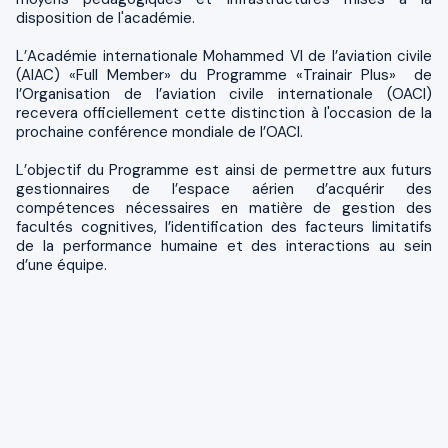
disposition de l'académie.
L’Académie internationale Mohammed VI de l’aviation civile
(AIAC) «Full Member» du Programme «Trainair Plus» de
l’Organisation de l’aviation civile internationale (OACI)
recevera officiellement cette distinction à l'occasion de la
prochaine conférence mondiale de l’OACI.
L’objectif du Programme est ainsi de permettre aux futurs
gestionnaires de l’espace aérien d’acquérir des
compétences nécessaires en matière de gestion des
facultés cognitives, l’identification des facteurs limitatifs
de la performance humaine et des interactions au sein
d’une équipe.