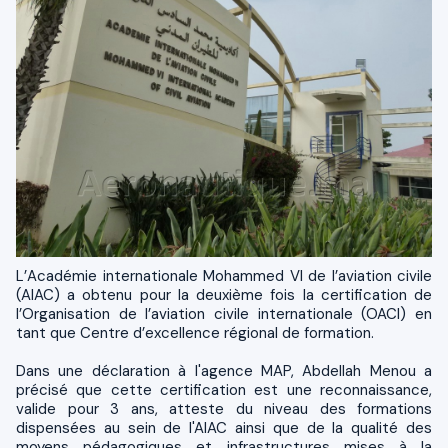
L’Académie internationale Mohammed VI de l’aviation civile
(AIAC) a obtenu pour la deuxième fois la certification de
l’Organisation de l’aviation civile internationale (OACI) en
tant que Centre d’excellence régional de formation.
Dans une déclaration à l'agence MAP, Abdellah Menou a
précisé que cette certification est une reconnaissance,
valide pour 3 ans, atteste du niveau des formations
dispensées au sein de l'AIAC ainsi que de la qualité des
moyens pédagogiques et infrastructures mises à la