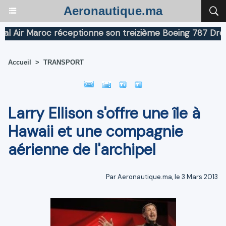
Aeronautique.ma
ir Maroc réceptionne son treizième Boeing 787 Dreamlin
Accueil
>
TRANSPORT
Larry Ellison s'offre une île à
Hawaii et une compagnie
aérienne de l'archipel
Par Aeronautique.ma, le 3 Mars 2013