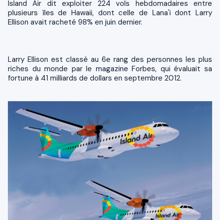
Island Air dit exploiter 224 vols hebdomadaires entre
plusieurs îles de Hawaii, dont celle de Lana'i dont Larry
Ellison avait racheté 98% en juin dernier.
Larry Ellison est classé au 6e rang des personnes les plus
riches du monde par le magazine Forbes, qui évaluait sa
fortune à 41 milliards de dollars en septembre 2012.