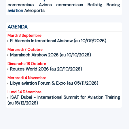
commerciaux
Avions commerciaux
Bellatig
Boeing
aviation
Aéroports
AGENDA
Mardi 8 Septembre
El Alamein International Airshow (au 10/09/2026)
Mercredi 7 Octobre
Marrakech Airshow 2026 (au 10/10/2026)
Dimanche 18 Octobre
Routes World 2026 (au 20/10/2026)
Mercredi 4 Novembre
Libya aviation Forum & Expo (au 05/11/2026)
Lundi 14 Décembre
ISAT Dubai - International Summit for Aviation Training
(au 15/12/2026)