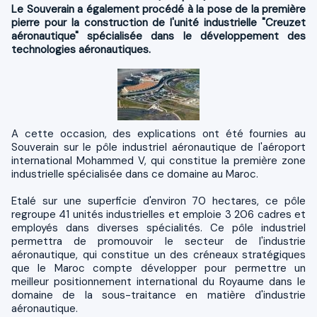
Le Souverain a également procédé à la pose de la première
pierre pour la construction de l'unité industrielle "Creuzet
aéronautique" spécialisée dans le développement des
technologies aéronautiques.
A cette occasion, des explications ont été fournies au
Souverain sur le pôle industriel aéronautique de l'aéroport
international Mohammed V, qui constitue la première zone
industrielle spécialisée dans ce domaine au Maroc.
Etalé sur une superficie d'environ 70 hectares, ce pôle
regroupe 41 unités industrielles et emploie 3 206 cadres et
employés dans diverses spécialités. Ce pôle industriel
permettra de promouvoir le secteur de l'industrie
aéronautique, qui constitue un des créneaux stratégiques
que le Maroc compte développer pour permettre un
meilleur positionnement international du Royaume dans le
domaine de la sous-traitance en matière d'industrie
aéronautique.