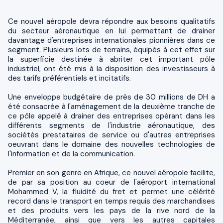
Ce nouvel aéropole devra répondre aux besoins qualitatifs
du secteur aéronautique en lui permettant de drainer
davantage d'entreprises internationales pionnières dans ce
segment. Plusieurs lots de terrains, équipés à cet effet sur
la superficie destinée à abriter cet important pôle
industriel, ont été mis à la disposition des investisseurs à
des tarifs préférentiels et incitatifs.
Une enveloppe budgétaire de près de 30 millions de DH a
été consacrée à l'aménagement de la deuxième tranche de
ce pôle appelé à drainer des entreprises opérant dans les
différents segments de l'industrie aéronautique, des
sociétés prestataires de service ou d'autres entreprises
oeuvrant dans le domaine des nouvelles technologies de
l'information et de la communication.
Premier en son genre en Afrique, ce nouvel aéropole facilite,
de par sa position au coeur de l'aéroport international
Mohammed V, la fluidité du fret et permet une célérité
record dans le transport en temps requis des marchandises
et des produits vers les pays de la rive nord de la
Méditerranée, ainsi que vers les autres capitales