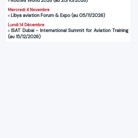
Routes World 2026 (au 20/10/2026)
Mercredi 4 Novembre
Libya aviation Forum & Expo (au 05/11/2026)
Lundi 14 Décembre
ISAT Dubai - International Summit for Aviation Training
(au 15/12/2026)