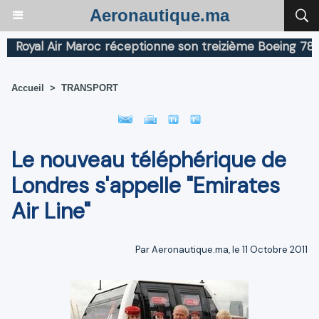
Aeronautique.ma
yal Air Maroc réceptionne son treizième Boeing 787 Dre
Accueil
>
TRANSPORT
Le nouveau téléphérique de
Londres s'appelle "Emirates
Air Line"
Par Aeronautique.ma, le 11 Octobre 2011