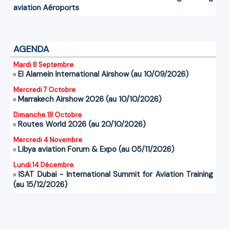
aviation
Aéroports
AGENDA
Mardi 8 Septembre
El Alamein International Airshow (au 10/09/2026)
Mercredi 7 Octobre
Marrakech Airshow 2026 (au 10/10/2026)
Dimanche 18 Octobre
Routes World 2026 (au 20/10/2026)
Mercredi 4 Novembre
Libya aviation Forum & Expo (au 05/11/2026)
Lundi 14 Décembre
ISAT Dubai - International Summit for Aviation Training
(au 15/12/2026)