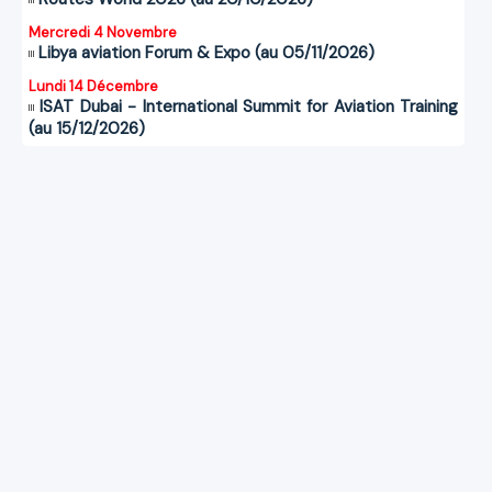
Mercredi 4 Novembre
Libya aviation Forum & Expo (au 05/11/2026)
Lundi 14 Décembre
ISAT Dubai - International Summit for Aviation Training
(au 15/12/2026)