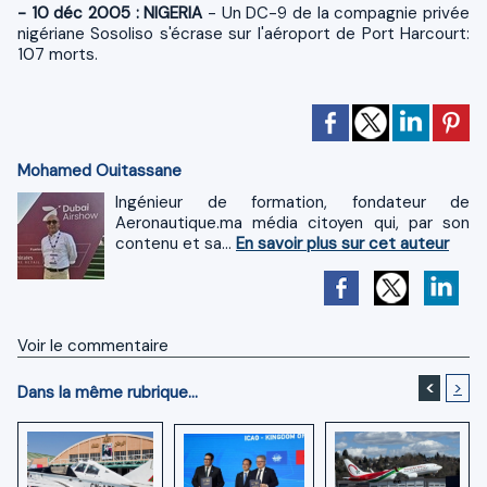
- 10 déc 2005 : NIGERIA
- Un DC-9 de la compagnie privée
nigériane Sosoliso s'écrase sur l'aéroport de Port Harcourt:
107 morts.
Mohamed Ouitassane
Ingénieur de formation, fondateur de
Aeronautique.ma média citoyen qui, par son
contenu et sa...
En savoir plus sur cet auteur
Voir le commentaire
<
>
Dans la même rubrique...