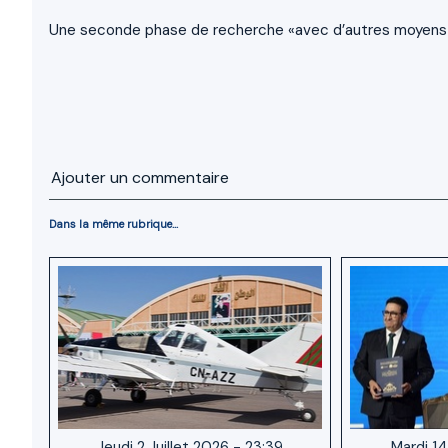
Une seconde phase de recherche «avec d’autres moyens et 
Ajouter un commentaire
Dans la même rubrique...
Jeudi 2 Juillet 2026 - 23:39
Mardi 14