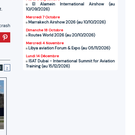
El Alamein International Airshow (au
t.
10/09/2026)
Mercredi 7 Octobre
Marrakech Airshow 2026 (au 10/10/2026)
crash
Dimanche 18 Octobre
Routes World 2026 (au 20/10/2026)
Mercredi 4 Novembre
Libya aviation Forum & Expo (au 05/11/2026)
Lundi 14 Décembre
ISAT Dubai - International Summit for Aviation
Training (au 15/12/2026)
<
>