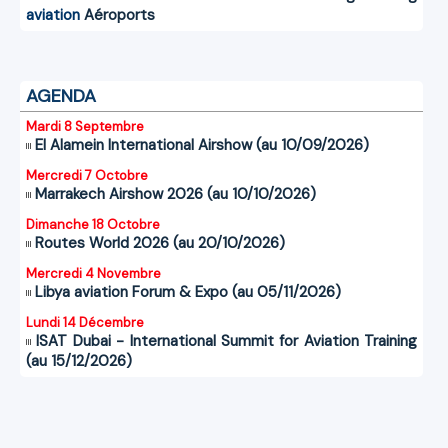
aviation
Aéroports
AGENDA
Mardi 8 Septembre
El Alamein International Airshow (au 10/09/2026)
Mercredi 7 Octobre
Marrakech Airshow 2026 (au 10/10/2026)
Dimanche 18 Octobre
Routes World 2026 (au 20/10/2026)
Mercredi 4 Novembre
Libya aviation Forum & Expo (au 05/11/2026)
Lundi 14 Décembre
ISAT Dubai - International Summit for Aviation Training
(au 15/12/2026)