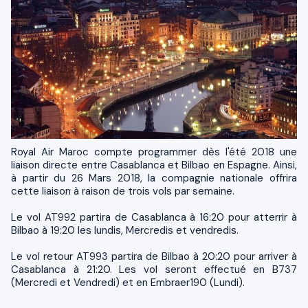
Royal Air Maroc compte programmer dès l'été 2018 une
liaison directe entre Casablanca et Bilbao en Espagne. Ainsi,
à partir du 26 Mars 2018, la compagnie nationale offrira
cette liaison à raison de trois vols par semaine.
Le vol AT992 partira de Casablanca à 16:20 pour atterrir à
Bilbao à 19:20 les lundis, Mercredis et vendredis.
Le vol retour AT993 partira de Bilbao à 20:20 pour arriver à
Casablanca à 21:20. Les vol seront effectué en B737
(Mercredi et Vendredi) et en Embraer190 (Lundi).