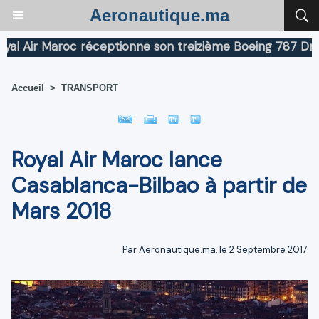
Aeronautique.ma
Air Maroc réceptionne son treizième Boeing 787 Dreamli
Accueil
>
TRANSPORT
Royal Air Maroc lance
Casablanca-Bilbao à partir de
Mars 2018
Par Aeronautique.ma, le 2 Septembre 2017