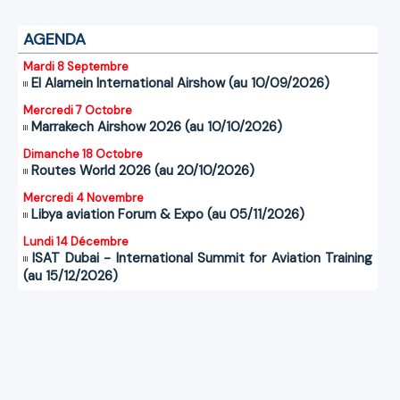
AGENDA
Mardi 8 Septembre
El Alamein International Airshow (au 10/09/2026)
Mercredi 7 Octobre
Marrakech Airshow 2026 (au 10/10/2026)
Dimanche 18 Octobre
Routes World 2026 (au 20/10/2026)
Mercredi 4 Novembre
Libya aviation Forum & Expo (au 05/11/2026)
Lundi 14 Décembre
ISAT Dubai - International Summit for Aviation Training
(au 15/12/2026)