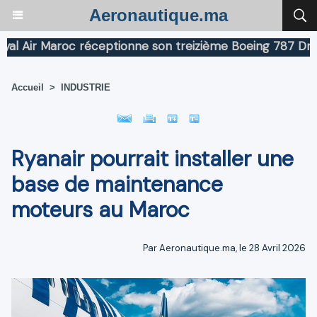
Aeronautique.ma
ir Maroc réceptionne son treizième Boeing 787 Dreamlin
Accueil
>
INDUSTRIE
Ryanair pourrait installer une
base de maintenance
moteurs au Maroc
Par Aeronautique.ma, le 28 Avril 2026