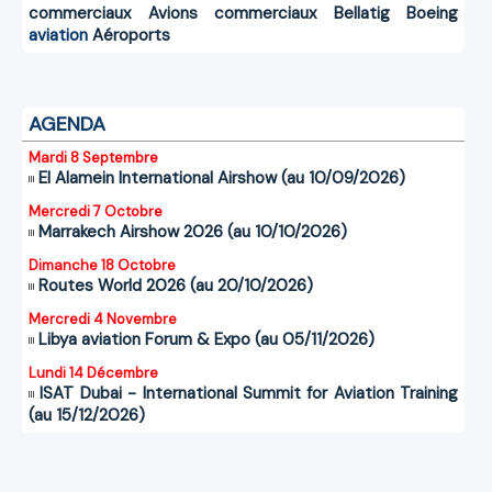
commerciaux
Avions commerciaux
Bellatig
Boeing
aviation
Aéroports
AGENDA
Mardi 8 Septembre
El Alamein International Airshow (au 10/09/2026)
Mercredi 7 Octobre
Marrakech Airshow 2026 (au 10/10/2026)
Dimanche 18 Octobre
Routes World 2026 (au 20/10/2026)
Mercredi 4 Novembre
Libya aviation Forum & Expo (au 05/11/2026)
Lundi 14 Décembre
ISAT Dubai - International Summit for Aviation Training
(au 15/12/2026)