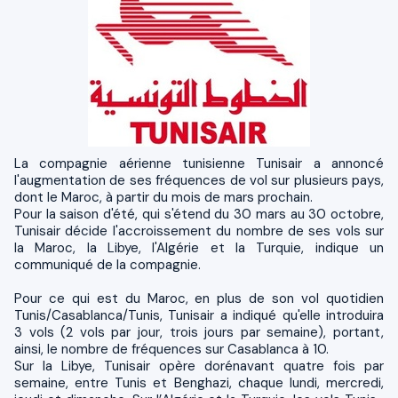
La compagnie aérienne tunisienne Tunisair a annoncé
l'augmentation de ses fréquences de vol sur plusieurs pays,
dont le Maroc, à partir du mois de mars prochain.
Pour la saison d'été, qui s'étend du 30 mars au 30 octobre,
Tunisair décide l'accroissement du nombre de ses vols sur
la Maroc, la Libye, l'Algérie et la Turquie, indique un
communiqué de la compagnie.
Pour ce qui est du Maroc, en plus de son vol quotidien
Tunis/Casablanca/Tunis, Tunisair a indiqué qu'elle introduira
3 vols (2 vols par jour, trois jours par semaine), portant,
ainsi, le nombre de fréquences sur Casablanca à 10.
Sur la Libye, Tunisair opère dorénavant quatre fois par
semaine, entre Tunis et Benghazi, chaque lundi, mercredi,