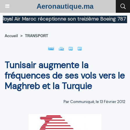
Aeronautique.ma
al Air Maroc réceptionne son treizième Boeing 787 Drea
Accueil
>
TRANSPORT
Tunisair augmente la
fréquences de ses vols vers le
Maghreb et la Turquie
Par Communiqué, le 13 Février 2012