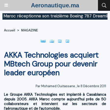
Aeronautique.ma
roc réceptionne son treizième Boeing 787 Dreamliner
Accueil
>
MAGAZINE
AKKA Technologies acquiert
MBtech Group pour devenir
leader européen
Par
Mohamed Ouitassane
, le 8 Décembre 2011
Le Groupe AKKA Technologies est implanté à Casablanca
depuis 2005. AKKA Maroc compte aujourd’hui près de 50
collaborateurs et intervient sur les secteurs de
l’aéronautique et de l’automobile.