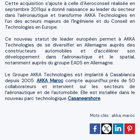
Cette acquisition s’ajoute à celle d’Aeroconseil réalisée en
septembre 2011qui a donné naissance au leader du secteur
dans l’aéronautique et transforme AKKA Technologies en
l’un des acteurs majeurs de l’Ingénierie et du Conseil en
Technologies en Europe.
Ce nouveau statut de leader européen permet à AKKA
Technologies de se diversifier en Allemagne auprès des
constructeurs automobiles et d’accélérer son
développement dans l’aéronautique et le spatial,
notamment auprès du groupe EADS en Allemagne.
Le Groupe AKKA Technologies est implanté à Casablanca
depuis 2005.
AKKA Maroc
compte aujourd’hui près de 50
collaborateurs et intervient sur les secteurs de
l’aéronautique et de l’automobile. Elle est installée dans le
nouveau parc technologique
Casanearshore
.
Mots clés
:
akka
,
maroc