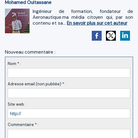
Mohamed Ouitassane
Ingénieur de formation, fondateur de
Aeronautique.ma média citoyen qui, par son
contenu et sa...
En savoir plus sur cet auteur
Nouveau commentaire :
Nom * :
Adresse email (non publiée) * :
Site web :
Commentaire * :