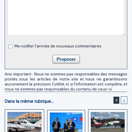
Me notifier l'arrivée de nouveaux commentaires
Avis important : Nous ne sommes pas responsables des messages
postés sous les articles de notre site et nous ne garantissons
aucunement la précision, l'utilité, ni si l'information est complète, et
nous ne sommes pas responsables du contenu de ceux-ci.
<
>
Dans la même rubrique...