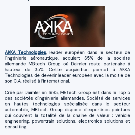
AKKA Technologies
, leader européen dans le secteur de
l’ingénierie aéronautique, acquiert 65% de la société
allemande MBtech Group où Daimler reste partenaire à
hauteur de 35%. Cette acquisition permet à AKKA
Technologies de devenir leader européen avec la moitié de
son C.A. réalisé à l’international.
Créé par Daimler en 1993, MBtech Group est dans le Top 5
des sociétés d’ingénierie allemandes. Société de services
en hautes technologies spécialisée dans le secteur
automobile, MBtech Group dispose d’expertises pointues
qui couvrent la totalité de la chaîne de valeur : vehicle
engineering, powertrain solutions, electronics solutions et
consulting.