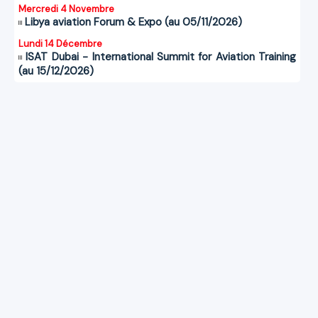
Mercredi 4 Novembre
Libya aviation Forum & Expo (au 05/11/2026)
Lundi 14 Décembre
ISAT Dubai - International Summit for Aviation Training
(au 15/12/2026)