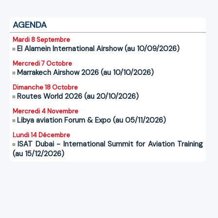
AGENDA
Mardi 8 Septembre
El Alamein International Airshow (au 10/09/2026)
Mercredi 7 Octobre
Marrakech Airshow 2026 (au 10/10/2026)
Dimanche 18 Octobre
Routes World 2026 (au 20/10/2026)
Mercredi 4 Novembre
Libya aviation Forum & Expo (au 05/11/2026)
Lundi 14 Décembre
ISAT Dubai - International Summit for Aviation Training
(au 15/12/2026)