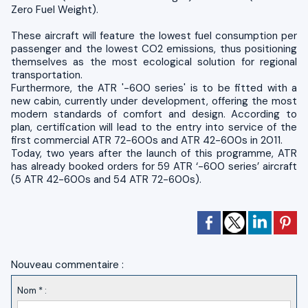
Zero Fuel Weight).
These aircraft will feature the lowest fuel consumption per
passenger and the lowest CO2 emissions, thus positioning
themselves as the most ecological solution for regional
transportation.
Furthermore, the ATR '-600 series' is to be fitted with a
new cabin, currently under development, offering the most
modern standards of comfort and design. According to
plan, certification will lead to the entry into service of the
first commercial ATR 72-600s and ATR 42-600s in 2011.
Today, two years after the launch of this programme, ATR
has already booked orders for 59 ATR ‘-600 series’ aircraft
(5 ATR 42-600s and 54 ATR 72-600s).
Nouveau commentaire :
Nom * :