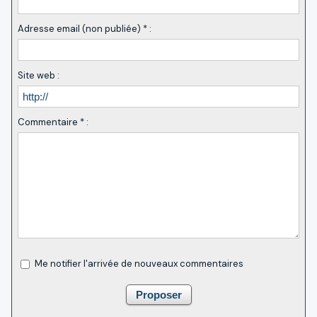
Adresse email (non publiée) * :
Site web :
Commentaire * :
Me notifier l'arrivée de nouveaux commentaires