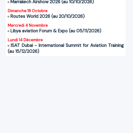
Marrakech Airshow 2026 (au 10/10/2026)
Dimanche 18 Octobre
Routes World 2026 (au 20/10/2026)
Mercredi 4 Novembre
Libya aviation Forum & Expo (au 05/11/2026)
Lundi 14 Décembre
ISAT Dubai - International Summit for Aviation Training
(au 15/12/2026)