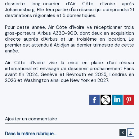
desserte long-courrier d’Air Côte d’Ivoire après
Johannesburg. Elle fera partie d'un réseau qui comprendra 21
destinations régionales et 5 domestiques.
Pour cette année, Air Côte d’Ivoire va réceptionner trois
gros-porteurs Airbus A330-900, dont deux en acquisition
directe auprès d'Airbus et un troisième en location. Le
premier est attendu à Abidjan au dernier trimestre de cette
année.
Air Côte d’Ivoire vise la mise en place d’un réseau
international et envisage de desservir prochainement Paris
avant fin 2024, Genève et Beyrouth en 2025, Londres en
2026 et Washington ainsi que New York en 2027.
Ajouter un commentaire
<
>
Dans la même rubrique...