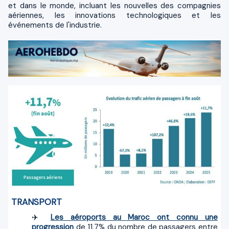
et dans le monde, incluant les nouvelles des compagnies
aériennes, les innovations technologiques et les
événements de l'industrie.
TRANSPORT
✈️
Les aéroports au Maroc ont connu une
progression
de 11,7% du nombre de passagers entre