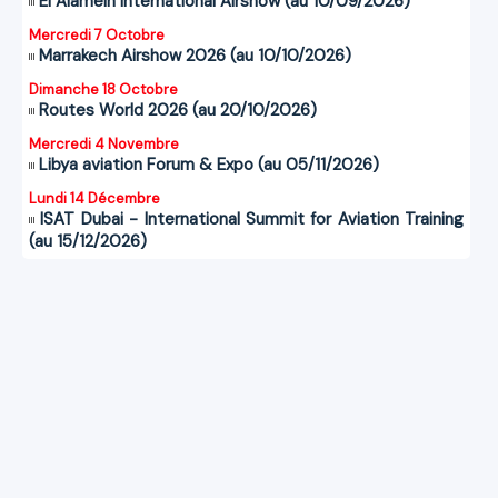
El Alamein International Airshow (au 10/09/2026)
Mercredi 7 Octobre
Marrakech Airshow 2026 (au 10/10/2026)
Dimanche 18 Octobre
Routes World 2026 (au 20/10/2026)
Mercredi 4 Novembre
Libya aviation Forum & Expo (au 05/11/2026)
Lundi 14 Décembre
ISAT Dubai - International Summit for Aviation Training
(au 15/12/2026)