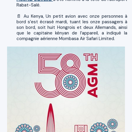
Rabat-Salé.
📄 Au Kenya, Un petit avion avec onze personnes à
bord s’est écrasé mardi, tuant les onze passagers à
son bord, soit huit Hongrois et deux Allemands, ainsi
que le capitaine kényan de l’appareil, a indiqué la
compagnie aérienne Mombasa Air Safari Limited.