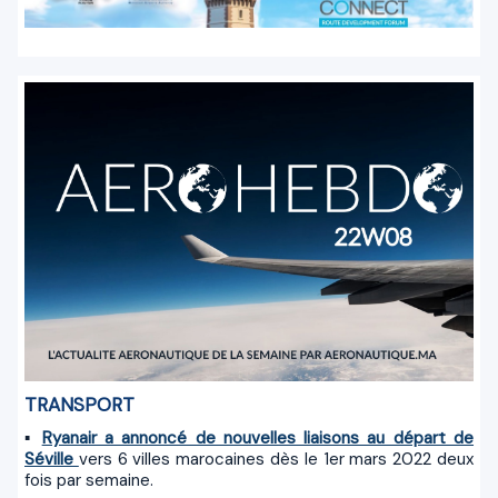
TRANSPORT
▪
Ryanair a annoncé de nouvelles liaisons au départ de
Séville
vers 6 villes marocaines dès le 1er mars 2022 deux
fois par semaine.