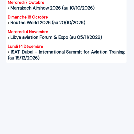
Mercredi 7 Octobre
Marrakech Airshow 2026 (au 10/10/2026)
Dimanche 18 Octobre
Routes World 2026 (au 20/10/2026)
Mercredi 4 Novembre
Libya aviation Forum & Expo (au 05/11/2026)
Lundi 14 Décembre
ISAT Dubai - International Summit for Aviation Training
(au 15/12/2026)