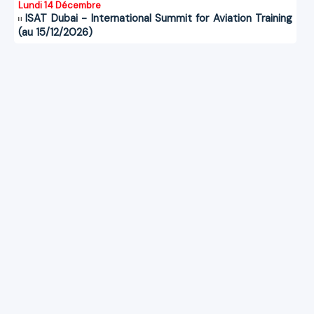
Lundi 14 Décembre
ISAT Dubai - International Summit for Aviation Training
(au 15/12/2026)