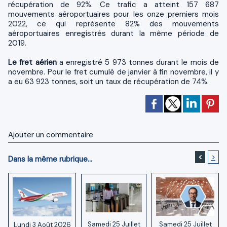
récupération de 92%. Ce trafic a atteint 157 687
mouvements aéroportuaires pour les onze premiers mois
2022, ce qui représente 82% des mouvements
aéroportuaires enregistrés durant la même période de
2019.
Le fret aérien
a enregistré 5 973 tonnes durant le mois de
novembre. Pour le fret cumulé de janvier à fin novembre, il y
a eu 63 923 tonnes, soit un taux de récupération de 74%.
Ajouter un commentaire
<
>
Dans la même rubrique...
Samedi 25 Juillet
Samedi 25 Juillet
Lundi 3 Août 2026