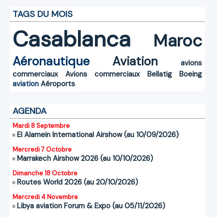
TAGS DU MOIS
Casablanca
Maroc
Aéronautique
Aviation
avions
commerciaux
Avions commerciaux
Bellatig
Boeing
aviation
Aéroports
AGENDA
Mardi 8 Septembre
El Alamein International Airshow (au 10/09/2026)
Mercredi 7 Octobre
Marrakech Airshow 2026 (au 10/10/2026)
Dimanche 18 Octobre
Routes World 2026 (au 20/10/2026)
Mercredi 4 Novembre
Libya aviation Forum & Expo (au 05/11/2026)