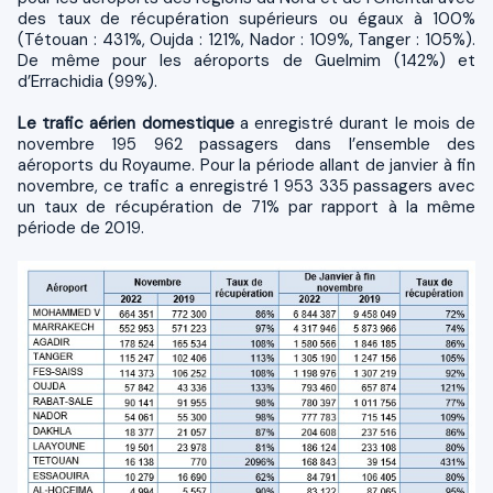
des taux de récupération supérieurs ou égaux à 100%
(Tétouan : 431%, Oujda : 121%, Nador : 109%, Tanger : 105%).
De même pour les aéroports de Guelmim (142%) et
d’Errachidia (99%).
Le trafic aérien domestique
a enregistré durant le mois de
novembre 195 962 passagers dans l’ensemble des
aéroports du Royaume. Pour la période allant de janvier à fin
novembre, ce trafic a enregistré 1 953 335 passagers avec
un taux de récupération de 71% par rapport à la même
période de 2019.