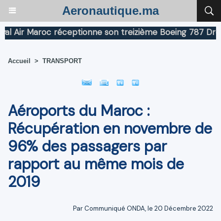
Aeronautique.ma
r Maroc réceptionne son treizième Boeing 787 Dreamline
Accueil
>
TRANSPORT
Aéroports du Maroc :
Récupération en novembre de
96% des passagers par
rapport au même mois de
2019
Par Communiqué ONDA, le 20 Décembre 2022