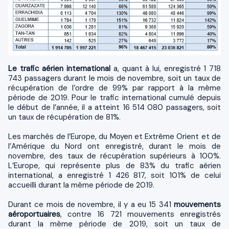
Le trafic aérien international
a, quant à lui, enregistré 1 718
743 passagers durant le mois de novembre, soit un taux de
récupération de l’ordre de 99% par rapport à la même
période de 2019. Pour le trafic international cumulé depuis
le début de l’année, il a atteint 16 514 080 passagers, soit
un taux de récupération de 81%.
Les marchés de l’Europe, du Moyen et Extrême Orient et de
l’Amérique du Nord ont enregistré, durant le mois de
novembre, des taux de récupération supérieurs à 100%.
L’Europe, qui représente plus de 83% du trafic aérien
international, a enregistré 1 426 817, soit 101% de celui
accueilli durant la même période de 2019.
Durant ce mois de novembre, il y a eu 15 341
mouvements
aéroportuaires
, contre 16 721 mouvements enregistrés
durant la même période de 2019, soit un taux de