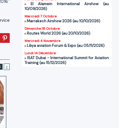
016."
El Alamein International Airshow (au
10/09/2026)
Mercredi 7 Octobre
rvice
Marrakech Airshow 2026 (au 10/10/2026)
Dimanche 18 Octobre
Routes World 2026 (au 20/10/2026)
Mercredi 4 Novembre
Libya aviation Forum & Expo (au 05/11/2026)
Lundi 14 Décembre
ISAT Dubai - International Summit for Aviation
Training (au 15/12/2026)
<
>