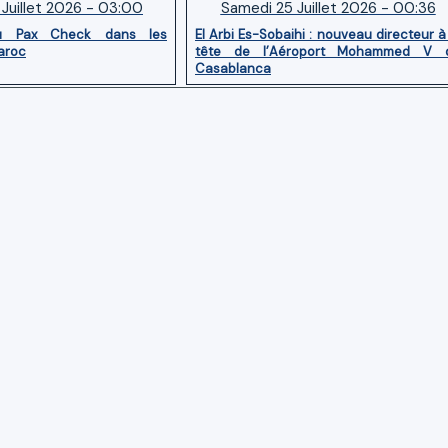
Juillet 2026 - 03:00
Samedi 25 Juillet 2026 - 00:36
u Pax Check dans les
El Arbi Es-Sobaihi : nouveau directeur à
aroc
tête de l’Aéroport Mohammed V 
Casablanca