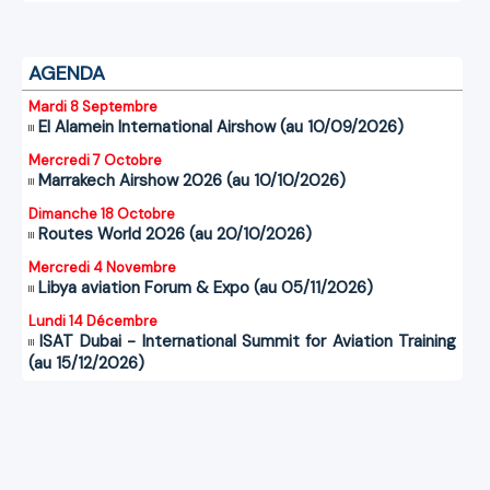
AGENDA
Mardi 8 Septembre
El Alamein International Airshow (au 10/09/2026)
Mercredi 7 Octobre
Marrakech Airshow 2026 (au 10/10/2026)
Dimanche 18 Octobre
Routes World 2026 (au 20/10/2026)
Mercredi 4 Novembre
Libya aviation Forum & Expo (au 05/11/2026)
Lundi 14 Décembre
ISAT Dubai - International Summit for Aviation Training
(au 15/12/2026)