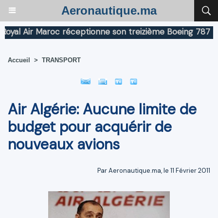
Aeronautique.ma
l Air Maroc réceptionne son treizième Boeing 787 Dream
Accueil
>
TRANSPORT
Air Algérie: Aucune limite de
budget pour acquérir de
nouveaux avions
Par Aeronautique.ma, le 11 Février 2011