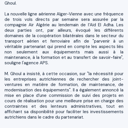
Ghoul.
La nouvelle ligne aérienne Alger-Vienne avec une fréquence
de trois vols directs par semaine sera assurée par la
compagnie Air Algérie au lendemain de l’Aïd El Adha. Les
deux parties ont, par ailleurs, évoqué les différents
domaines de la coopération bilatérales dans le secteur du
transport aérien et ferroviaire afin de "parvenir à un
véritable partenariat qui prend en compte les aspects liés
non seulement aux équipements mais aussi à la
maintenance, à la formation et au transfert de savoir-faire",
souligne l'agence APS.
M. Ghoul a insisté, à cette occasion, sur "la nécessité pour
les entreprises autrichiennes de rechercher des joint-
ventures en matière de formation, de maintenance, de
modernisation des équipements". Il a également annoncé la
mise en place d’une commission de suivi des projets en
cours de réalisation pour une meilleure prise en charge des
contraintes et des lenteurs administratives, tout en
affichant sa disponibilité pour faciliter les investissements
autrichiens dans le cadre du partenariat.