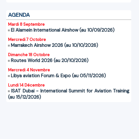
AGENDA
Mardi 8 Septembre
El Alamein International Airshow (au 10/09/2026)
Mercredi 7 Octobre
Marrakech Airshow 2026 (au 10/10/2026)
Dimanche 18 Octobre
Routes World 2026 (au 20/10/2026)
Mercredi 4 Novembre
Libya aviation Forum & Expo (au 05/11/2026)
Lundi 14 Décembre
ISAT Dubai - International Summit for Aviation Training
(au 15/12/2026)