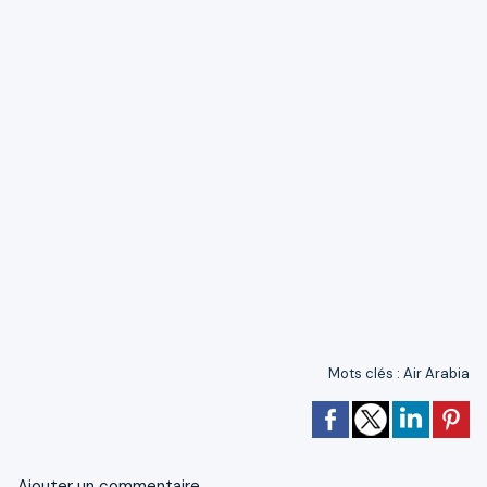
Mots clés
:
Air Arabia
Ajouter un commentaire