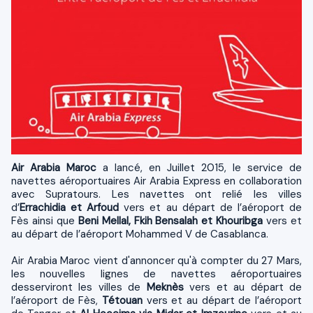
Air Arabia Maroc
a lancé, en Juillet 2015, le service de
navettes aéroportuaires Air Arabia Express en collaboration
avec Supratours. Les navettes ont relié les villes
d’
Errachidia et Arfoud
vers et au départ de l’aéroport de
Fès ainsi que
Beni Mellal, Fkih Bensalah et Khouribga
vers et
au départ de l’aéroport Mohammed V de Casablanca.
Air Arabia Maroc vient d'annoncer qu'à compter du 27 Mars,
les nouvelles lignes de navettes aéroportuaires
desserviront les villes de
Meknès
vers et au départ de
l’aéroport de Fès,
Tétouan
vers et au départ de l’aéroport