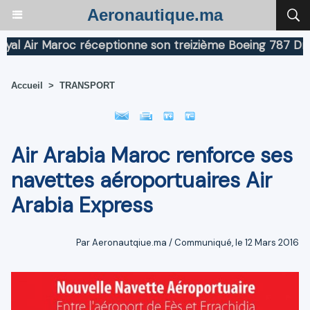
Aeronautique.ma
Air Maroc réceptionne son treizième Boeing 787 Dreamli
Accueil
>
TRANSPORT
Air Arabia Maroc renforce ses
navettes aéroportuaires Air
Arabia Express
Par Aeronautqiue.ma / Communiqué, le 12 Mars 2016