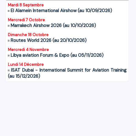
Mardi 8 Septembre
El Alamein International Airshow (au 10/09/2026)
Mercredi 7 Octobre
Marrakech Airshow 2026 (au 10/10/2026)
Dimanche 18 Octobre
Routes World 2026 (au 20/10/2026)
Mercredi 4 Novembre
Libya aviation Forum & Expo (au 05/11/2026)
Lundi 14 Décembre
ISAT Dubai - International Summit for Aviation Training
(au 15/12/2026)