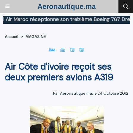
Aeronautique.ma
r Maroc réceptionne son treizième Boeing 787 Dreamline
Accueil
>
MAGAZINE
Air Côte d'ivoire reçoit ses
deux premiers avions A319
Par Aeronautique.ma, le 24 Octobre 2012