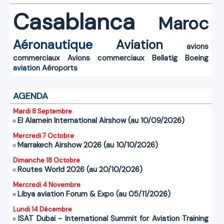
Casablanca
Maroc
Aéronautique
Aviation
avions
commerciaux
Avions commerciaux
Bellatig
Boeing
aviation
Aéroports
AGENDA
Mardi 8 Septembre
El Alamein International Airshow (au 10/09/2026)
Mercredi 7 Octobre
Marrakech Airshow 2026 (au 10/10/2026)
Dimanche 18 Octobre
Routes World 2026 (au 20/10/2026)
Mercredi 4 Novembre
Libya aviation Forum & Expo (au 05/11/2026)
Lundi 14 Décembre
ISAT Dubai - International Summit for Aviation Training