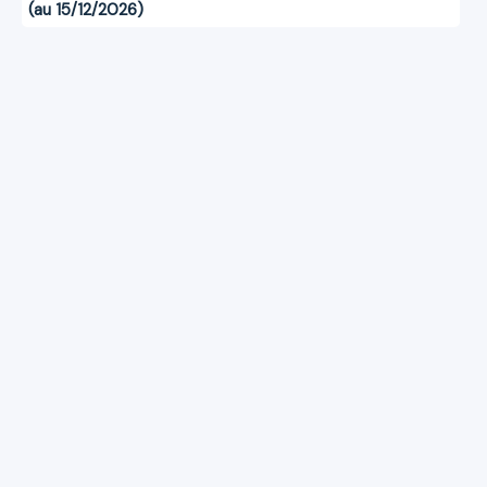
(au 15/12/2026)