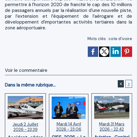
permettre à l’horizon 2020 de franchir le cap des 10 millions
de passagers annuels par la réalisation d’une nouvelle piste,
par l’extension et l’équipement de l’aérogare et de
développement d’importantes activités tertiaires dans la
zone aéroportuaire.
Mots clés
:
cote d'ivoire
Voir le commentaire
<
>
Dans la même rubrique...
Mardi 14 Avril
Mardi 31 Mars
Jeudi 2 Juillet
2026 - 23:06
2026 - 22:42
2026 - 23:39