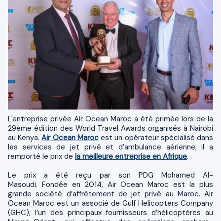
L'entreprise privée Air Ocean Maroc a été primée lors de la
29ème édition des World Travel Awards organisés à Nairobi
au Kenya.
Air Ocean Maroc
est un opérateur spécialisé dans
les services de jet privé et d’ambulance aérienne, il a
remporté le prix de
la meilleure entreprise en Afrique
.
Le prix a été reçu par son PDG Mohamed Al-
Masoudi. Fondée en 2014, Air Ocean Maroc est la plus
grande société d’affrètement de jet privé au Maroc. Air
Ocean Maroc est un associé de Gulf Helicopters Company
(GHC), l’un des principaux fournisseurs d’hélicoptères au