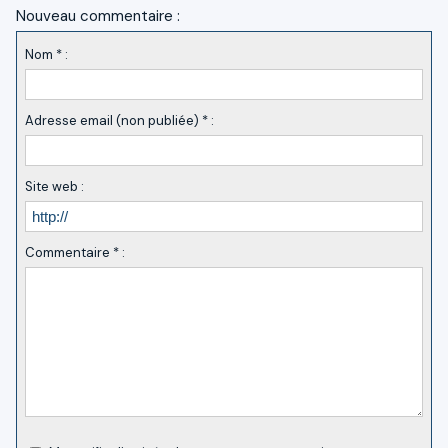
Nouveau commentaire :
Nom * :
Adresse email (non publiée) * :
Site web :
Commentaire * :