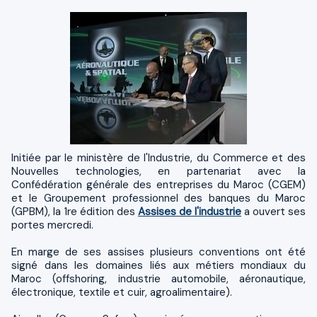
Initiée par le ministère de l'Industrie, du Commerce et des
Nouvelles technologies, en partenariat avec la
Confédération générale des entreprises du Maroc (CGEM)
et le Groupement professionnel des banques du Maroc
(GPBM), la 1re édition des
Assises de l'industrie
a ouvert ses
portes mercredi.
En marge de ses assises plusieurs conventions ont été
signé dans les domaines liés aux métiers mondiaux du
Maroc (offshoring, industrie automobile, aéronautique,
électronique, textile et cuir, agroalimentaire).