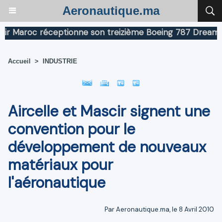
Aeronautique.ma
Maroc réceptionne son treizième Boeing 787 Dreamliner
Accueil
>
INDUSTRIE
Aircelle et Mascir signent une
convention pour le
développement de nouveaux
matériaux pour
l'aéronautique
Par Aeronautique.ma, le 8 Avril 2010