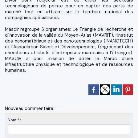
technologiques de pointe pour en capter des parts de
marché tout en attirant sur le territoire national des
compagnies spécialisées.
Mascir regroupe 3 organismes: Le Triangle de recherche et
d’innovation de la vallée du Moyen-Atlas (MAVRIT), l’Institut
des nanomatériaux et des nanotechnologies (INANOTECH)
et l’Association Savoir et Développement, (regroupant des
chercheurs et chefs d’entreprises marocains à l’étranger).
MASCIR a pour mission de doter le Maroc d’une
infrastructure physique et technologique et de ressources
humaines.
Nouveau commentaire :
Nom * :