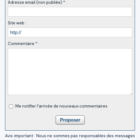
Adresse email (non publiée) * :
Site web :
Commentaire * :
Me notifier l'arrivée de nouveaux commentaires
Avis important : Nous ne sommes pas responsables des messages