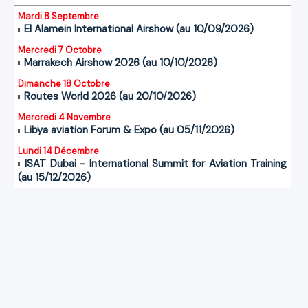
Mardi 8 Septembre
El Alamein International Airshow (au 10/09/2026)
Mercredi 7 Octobre
Marrakech Airshow 2026 (au 10/10/2026)
Dimanche 18 Octobre
Routes World 2026 (au 20/10/2026)
Mercredi 4 Novembre
Libya aviation Forum & Expo (au 05/11/2026)
Lundi 14 Décembre
ISAT Dubai - International Summit for Aviation Training
(au 15/12/2026)