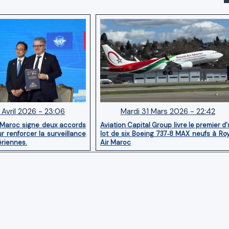
 Avril 2026 - 23:06
Mardi 31 Mars 2026 - 22:42
 Maroc signe deux accords
Aviation Capital Group livre le premier d
r renforcer la surveillance
lot de six Boeing 737‑8 MAX neufs à Ro
ériennes.
Air Maroc