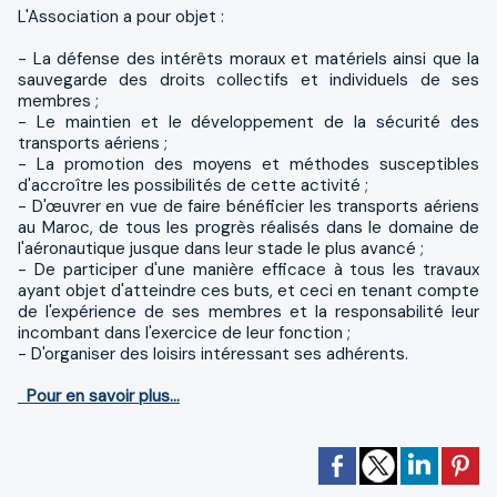
L'Association a pour objet :
- La défense des intérêts moraux et matériels ainsi que la
sauvegarde des droits collectifs et individuels de ses
membres ;
- Le maintien et le développement de la sécurité des
transports aériens ;
- La promotion des moyens et méthodes susceptibles
d'accroître les possibilités de cette activité ;
- D'œuvrer en vue de faire bénéficier les transports aériens
au Maroc, de tous les progrès réalisés dans le domaine de
l'aéronautique jusque dans leur stade le plus avancé ;
- De participer d'une manière efficace à tous les travaux
ayant objet d'atteindre ces buts, et ceci en tenant compte
de l'expérience de ses membres et la responsabilité leur
incombant dans l'exercice de leur fonction ;
- D'organiser des loisirs intéressant ses adhérents.
Pour en savoir plus...