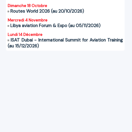
Dimanche 18 Octobre
Routes World 2026 (au 20/10/2026)
Mercredi 4 Novembre
Libya aviation Forum & Expo (au 05/11/2026)
Lundi 14 Décembre
ISAT Dubai - International Summit for Aviation Training
(au 15/12/2026)