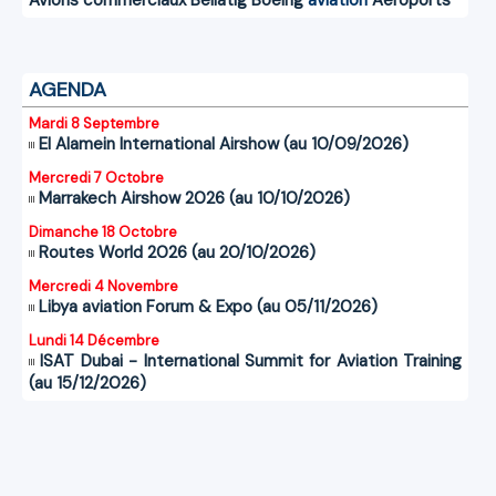
AGENDA
Mardi 8 Septembre
El Alamein International Airshow (au 10/09/2026)
Mercredi 7 Octobre
Marrakech Airshow 2026 (au 10/10/2026)
Dimanche 18 Octobre
Routes World 2026 (au 20/10/2026)
Mercredi 4 Novembre
Libya aviation Forum & Expo (au 05/11/2026)
Lundi 14 Décembre
ISAT Dubai - International Summit for Aviation Training
(au 15/12/2026)