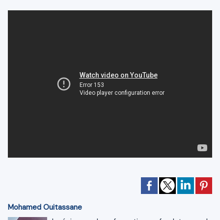
Mohamed Ouitassane