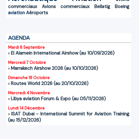
commerciaux
Avions commerciaux
Bellatig
Boeing
aviation
Aéroports
AGENDA
Mardi 8 Septembre
El Alamein International Airshow (au 10/09/2026)
Mercredi 7 Octobre
Marrakech Airshow 2026 (au 10/10/2026)
Dimanche 18 Octobre
Routes World 2026 (au 20/10/2026)
Mercredi 4 Novembre
Libya aviation Forum & Expo (au 05/11/2026)
Lundi 14 Décembre
ISAT Dubai - International Summit for Aviation Training
(au 15/12/2026)