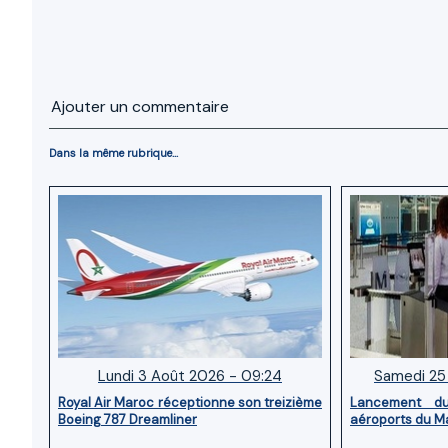
Ajouter un commentaire
Dans la même rubrique...
Lundi 3 Août 2026 - 09:24
Samedi 25 
Royal Air Maroc réceptionne son treizième
Lancement d
Boeing 787 Dreamliner
aéroports du M