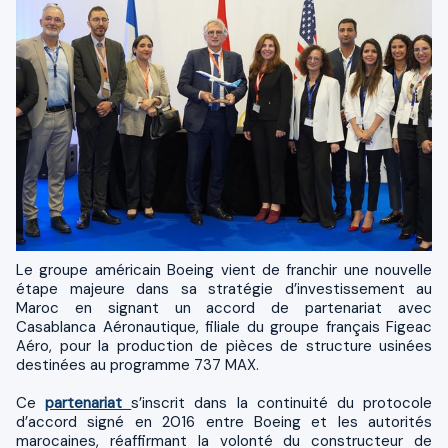
Le groupe américain Boeing vient de franchir une nouvelle
étape majeure dans sa stratégie d’investissement au
Maroc en signant un accord de partenariat avec
Casablanca Aéronautique, filiale du groupe français Figeac
Aéro, pour la production de pièces de structure usinées
destinées au programme 737 MAX.
Ce
partenariat
s’inscrit dans la continuité du protocole
d’accord signé en 2016 entre Boeing et les autorités
marocaines, réaffirmant la volonté du constructeur de