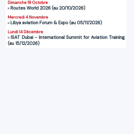
Dimanche 18 Octobre
Routes World 2026 (au 20/10/2026)
Mercredi 4 Novembre
Libya aviation Forum & Expo (au 05/11/2026)
Lundi 14 Décembre
ISAT Dubai - International Summit for Aviation Training
(au 15/12/2026)