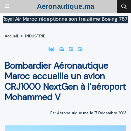
Aeronautique.ma
l Air Maroc réceptionne son treizième Boeing 787 Dream
Accueil
>
INDUSTRIE
Bombardier Aéronautique
Maroc accueille un avion
CRJ1000 NextGen à l’aéroport
Mohammed V
Par Aeronautique.ma, le 17 Décembre 2013