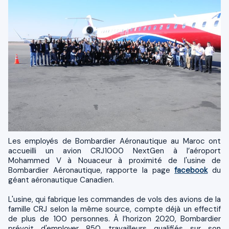
Les employés de Bombardier Aéronautique au Maroc ont
accueilli un avion CRJ1000 NextGen à l’aéroport
Mohammed V à Nouaceur à proximité de l'usine de
Bombardier Aéronautique, rapporte la page
facebook
du
géant aéronautique Canadien.
L'usine, qui fabrique les commandes de vols des avions de la
famille CRJ selon la même source, compte déjà un effectif
de plus de 100 personnes. À l’horizon 2020, Bombardier
prévoit d'employer 850 travailleurs qualifiés sur son