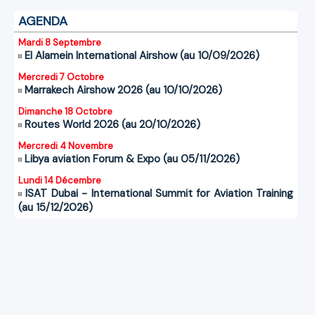
AGENDA
Mardi 8 Septembre
El Alamein International Airshow (au 10/09/2026)
Mercredi 7 Octobre
Marrakech Airshow 2026 (au 10/10/2026)
Dimanche 18 Octobre
Routes World 2026 (au 20/10/2026)
Mercredi 4 Novembre
Libya aviation Forum & Expo (au 05/11/2026)
Lundi 14 Décembre
ISAT Dubai - International Summit for Aviation Training
(au 15/12/2026)