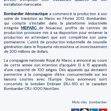
installation marocaine.
Bombardier Aéronautique
a commencé la production à son
usine de transition au Maroc en Février 2013. Bombardier,
qui compte s'installer dans la plateforme industrielle
intégrée
MIDPARC
de Nouaceur, profite de centres de
production provisoire mis à sa disposition pour entamer la
production en attendant que soit complétée son usine
permanente. L'unité de production industrielle de nouvelle
génération dans le Royaume nécessitera un investissement
de 200 millions de dollars.
La compagnie nationale Royal Air Maroc a annoncé au cours
de cette année son intention d’acquérir 12 à 15 appareils
d’une capacité de 100 sièges. Des appareils qui devraient
permettre à la compagnie d'être concurrentielle sur les
liaisons courtes avec l’Europe. Deux avionneurs sont
concernés: le brésilien Embraer ERJ-190 et le canadien
Bombardier CRJ-1000 NextGen.
Mots clés
:
bombardier