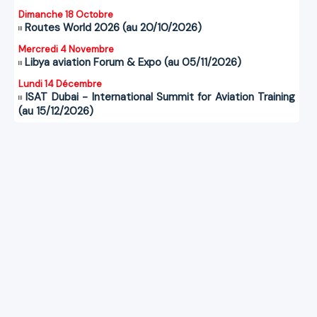
Dimanche 18 Octobre
Routes World 2026 (au 20/10/2026)
Mercredi 4 Novembre
Libya aviation Forum & Expo (au 05/11/2026)
Lundi 14 Décembre
ISAT Dubai - International Summit for Aviation Training
(au 15/12/2026)