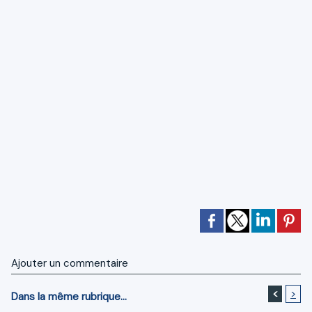
Ajouter un commentaire
<
>
Dans la même rubrique...