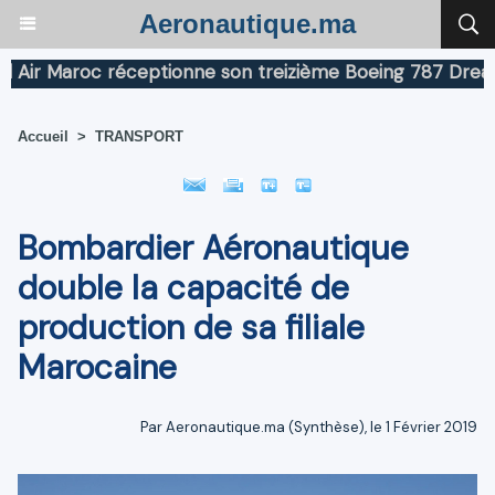
Aeronautique.ma
ir Maroc réceptionne son treizième Boeing 787 Dreamlin
Accueil
>
TRANSPORT
Bombardier Aéronautique
double la capacité de
production de sa filiale
Marocaine
Par Aeronautique.ma (Synthèse), le 1 Février 2019