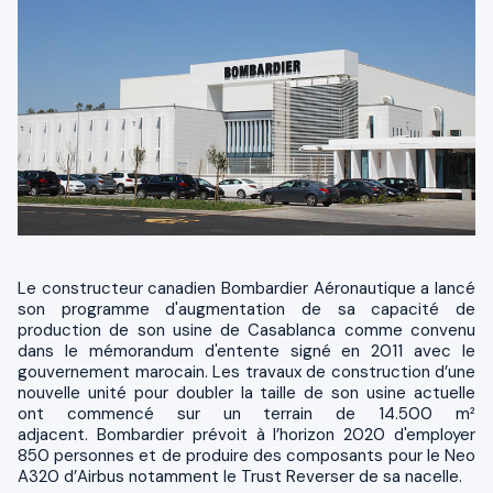
Le constructeur canadien Bombardier Aéronautique a lancé
son programme d'augmentation de sa capacité de
production de son usine de Casablanca comme convenu
dans le mémorandum d'entente signé en 2011 avec le
gouvernement marocain. Les travaux de construction d’une
nouvelle unité pour doubler la taille de son usine actuelle
ont commencé sur un terrain de 14.500 m²
adjacent. Bombardier prévoit à l’horizon 2020 d'employer
850 personnes et de produire des composants pour le Neo
A320 d’Airbus notamment le Trust Reverser de sa nacelle.