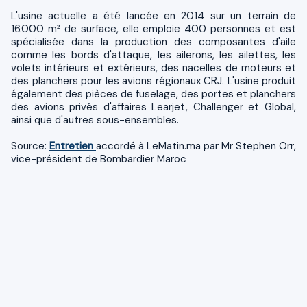
L'usine actuelle a été lancée en 2014 sur un terrain de
16.000 m² de surface, elle emploie 400 personnes et est
spécialisée dans la production des composantes d'aile
comme les bords d'attaque, les ailerons, les ailettes, les
volets intérieurs et extérieurs, des nacelles de moteurs et
des planchers pour les avions régionaux CRJ. L'usine produit
également des pièces de fuselage, des portes et planchers
des avions privés d'affaires Learjet, Challenger et Global,
ainsi que d'autres sous-ensembles.
Source:
Entretien
accordé à LeMatin.ma par Mr Stephen Orr,
vice-président de Bombardier Maroc