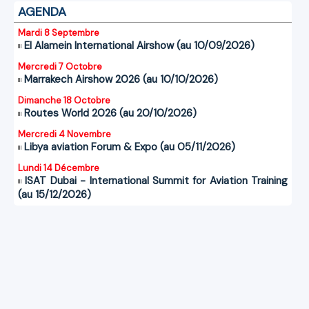
AGENDA
Mardi 8 Septembre
El Alamein International Airshow (au 10/09/2026)
Mercredi 7 Octobre
Marrakech Airshow 2026 (au 10/10/2026)
Dimanche 18 Octobre
Routes World 2026 (au 20/10/2026)
Mercredi 4 Novembre
Libya aviation Forum & Expo (au 05/11/2026)
Lundi 14 Décembre
ISAT Dubai - International Summit for Aviation Training
(au 15/12/2026)