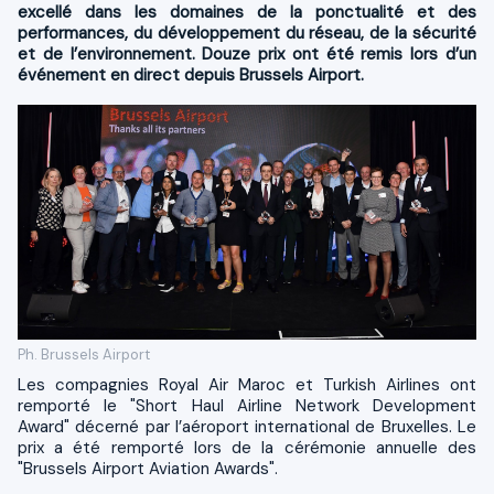
excellé dans les domaines de la ponctualité et des
performances, du développement du réseau, de la sécurité
et de l’environnement. Douze prix ont été remis lors d’un
événement en direct depuis Brussels Airport.
Ph. Brussels Airport
Les compagnies Royal Air Maroc et Turkish Airlines ont
remporté le "Short Haul Airline Network Development
Award" décerné par l’aéroport international de Bruxelles. Le
prix a été remporté lors de la cérémonie annuelle des
"Brussels Airport Aviation Awards".