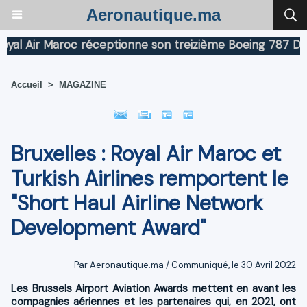
Aeronautique.ma
 Air Maroc réceptionne son treizième Boeing 787 Dreaml
Accueil
>
MAGAZINE
Bruxelles : Royal Air Maroc et
Turkish Airlines remportent le
"Short Haul Airline Network
Development Award"
Par Aeronautique.ma / Communiqué, le 30 Avril 2022
Les Brussels Airport Aviation Awards mettent en avant les
compagnies aériennes et les partenaires qui, en 2021, ont