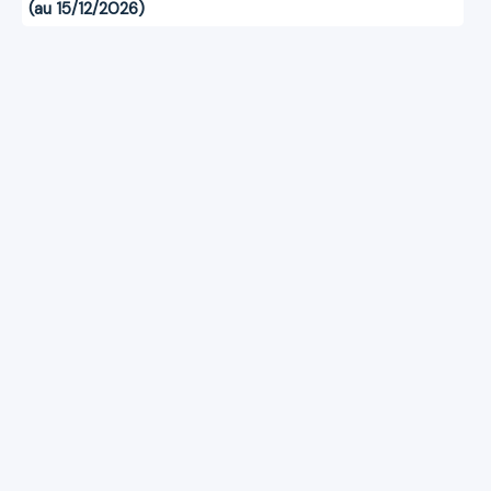
(au 15/12/2026)