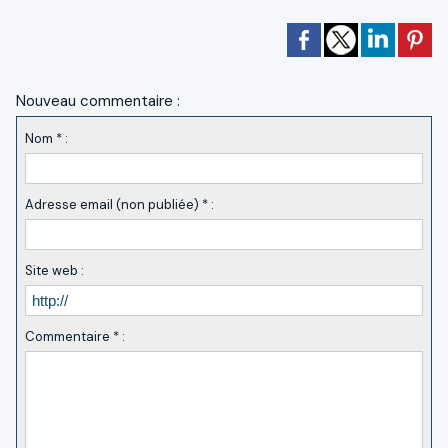
Nouveau commentaire :
Nom * :
Adresse email (non publiée) * :
Site web :
Commentaire * :