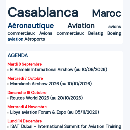
Casablanca
Maroc
Aéronautique
Aviation
avions
commerciaux
Avions commerciaux
Bellatig
Boeing
aviation
Aéroports
AGENDA
Mardi 8 Septembre
El Alamein International Airshow (au 10/09/2026)
Mercredi 7 Octobre
Marrakech Airshow 2026 (au 10/10/2026)
Dimanche 18 Octobre
Routes World 2026 (au 20/10/2026)
Mercredi 4 Novembre
Libya aviation Forum & Expo (au 05/11/2026)
Lundi 14 Décembre
ISAT Dubai - International Summit for Aviation Training