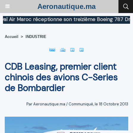
Aeronautique.ma
ir Maroc réceptionne son treizième Boeing 787 Dreamlin
Accueil
>
INDUSTRIE
CDB Leasing, premier client
chinois des avions C-Series
de Bombardier
Par Aeronautique.ma / Communiqué, le 18 Octobre 2013