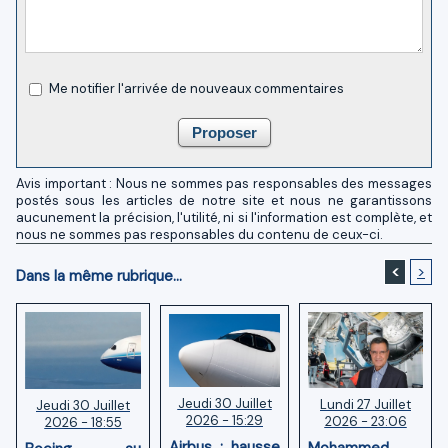
Me notifier l'arrivée de nouveaux commentaires
Avis important : Nous ne sommes pas responsables des messages
postés sous les articles de notre site et nous ne garantissons
aucunement la précision, l'utilité, ni si l'information est complète, et
nous ne sommes pas responsables du contenu de ceux-ci.
<
>
Dans la même rubrique...
Jeudi 30 Juillet
Lundi 27 Juillet
Jeudi 30 Juillet
2026 - 15:29
2026 - 23:06
2026 - 18:55
Airbus : hausse