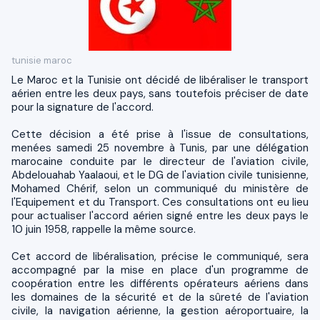
tunisie maroc
Le Maroc et la Tunisie ont décidé de libéraliser le transport
aérien entre les deux pays, sans toutefois préciser de date
pour la signature de l'accord.
Cette décision a été prise à l'issue de consultations,
menées samedi 25 novembre à Tunis, par une délégation
marocaine conduite par le directeur de l'aviation civile,
Abdelouahab Yaalaoui, et le DG de l'aviation civile tunisienne,
Mohamed Chérif, selon un communiqué du ministère de
l'Equipement et du Transport. Ces consultations ont eu lieu
pour actualiser l'accord aérien signé entre les deux pays le
10 juin 1958, rappelle la même source.
Cet accord de libéralisation, précise le communiqué, sera
accompagné par la mise en place d'un programme de
coopération entre les différents opérateurs aériens dans
les domaines de la sécurité et de la sûreté de l'aviation
civile, la navigation aérienne, la gestion aéroportuaire, la