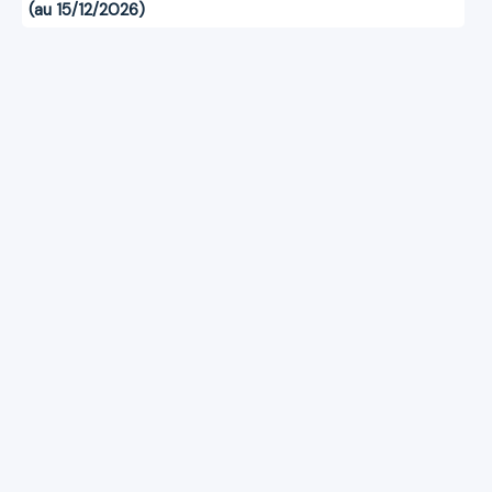
(au 15/12/2026)