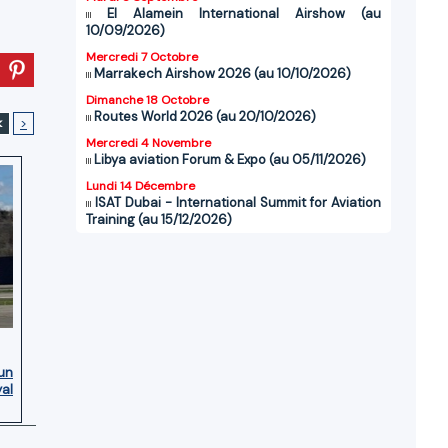
El Alamein International Airshow (au
10/09/2026)
Mercredi 7 Octobre
Marrakech Airshow 2026 (au 10/10/2026)
Dimanche 18 Octobre
Routes World 2026 (au 20/10/2026)
<
>
Mercredi 4 Novembre
Libya aviation Forum & Expo (au 05/11/2026)
Lundi 14 Décembre
ISAT Dubai - International Summit for Aviation
Training (au 15/12/2026)
’un
yal