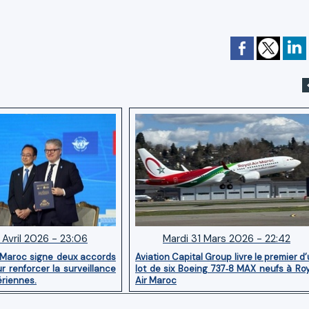
 Avril 2026 - 23:06
Mardi 31 Mars 2026 - 22:42
 Maroc signe deux accords
Aviation Capital Group livre le premier d
r renforcer la surveillance
lot de six Boeing 737‑8 MAX neufs à Ro
ériennes.
Air Maroc