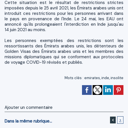
Cette situation est le résultat de restrictions strictes
imposées depuis le 25 avril 2021, les Émirats arabes unis ont
introduit ces restrictions pour les personnes arrivant dans
le pays en provenance de l'Inde. Le 24 mai, les EAU ont
annoncé qu'ils prolongeaient l'interdiction en Inde jusqu'au
14 juin 2021 au moins.
Les personnes exemptées des restrictions sont les
ressortissants des Émirats arabes unis, les détenteurs de
Golden Visas des Émirats arabes unis et les membres des
missions diplomatiques qui se conforment aux protocoles
de voyage COVID-19 révisés et publiés.
Mots clés
:
emirates
,
inde
,
insolite
Ajouter un commentaire
<
>
Dans la même rubrique...