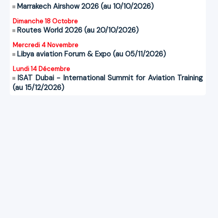
Marrakech Airshow 2026 (au 10/10/2026)
Dimanche 18 Octobre
Routes World 2026 (au 20/10/2026)
Mercredi 4 Novembre
Libya aviation Forum & Expo (au 05/11/2026)
Lundi 14 Décembre
ISAT Dubai - International Summit for Aviation Training
(au 15/12/2026)