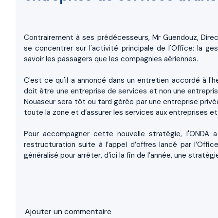
Contrairement à ses prédécesseurs, Mr Guendouz, Direct
se concentrer sur l'activité principale de l'Office: la g
savoir les passagers que les compagnies aériennes.
C'est ce qu'il a annoncé dans un entretien accordé à l'h
doit être une entreprise de services et non une entrepris
Nouaseur sera tôt ou tard gérée par une entreprise privé
toute la zone et d’assurer les services aux entreprises et 
Pour accompagner cette nouvelle stratégie, l'ONDA a 
restructuration suite à l’appel d’offres lancé par l’Off
généralisé pour arrêter, d’ici la fin de l’année, une stratég
Ajouter un commentaire