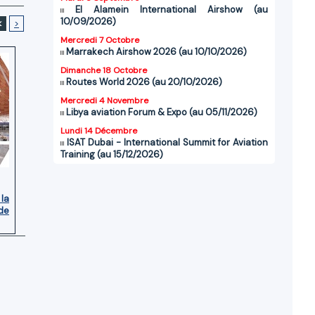
El Alamein International Airshow (au
10/09/2026)
<
>
Mercredi 7 Octobre
Marrakech Airshow 2026 (au 10/10/2026)
Dimanche 18 Octobre
Routes World 2026 (au 20/10/2026)
Mercredi 4 Novembre
Libya aviation Forum & Expo (au 05/11/2026)
Lundi 14 Décembre
ISAT Dubai - International Summit for Aviation
Training (au 15/12/2026)
 la
de