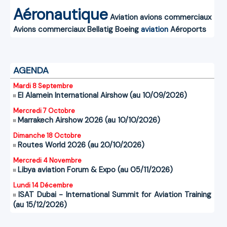
Aéronautique
Aviation
avions commerciaux
Avions commerciaux
Bellatig
Boeing
aviation
Aéroports
AGENDA
Mardi 8 Septembre
El Alamein International Airshow (au 10/09/2026)
Mercredi 7 Octobre
Marrakech Airshow 2026 (au 10/10/2026)
Dimanche 18 Octobre
Routes World 2026 (au 20/10/2026)
Mercredi 4 Novembre
Libya aviation Forum & Expo (au 05/11/2026)
Lundi 14 Décembre
ISAT Dubai - International Summit for Aviation Training
(au 15/12/2026)