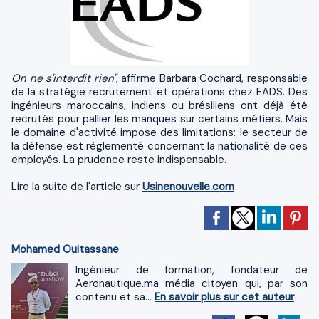
On ne s'interdit rien"
, affirme Barbara Cochard, responsable
de la stratégie recrutement et opérations chez EADS. Des
ingénieurs maroccains, indiens ou brésiliens ont déjà été
recrutés pour pallier les manques sur certains métiers. Mais
le domaine d'activité impose des limitations: le secteur de
la défense est règlementé concernant la nationalité de ces
employés. La prudence reste indispensable.
Lire la suite de l'article sur
Usinenouvelle.com
Mohamed Ouitassane
Ingénieur de formation, fondateur de
Aeronautique.ma média citoyen qui, par son
contenu et sa...
En savoir plus sur cet auteur