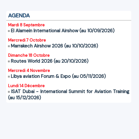
AGENDA
Mardi 8 Septembre
El Alamein International Airshow (au 10/09/2026)
Mercredi 7 Octobre
Marrakech Airshow 2026 (au 10/10/2026)
Dimanche 18 Octobre
Routes World 2026 (au 20/10/2026)
Mercredi 4 Novembre
Libya aviation Forum & Expo (au 05/11/2026)
Lundi 14 Décembre
ISAT Dubai - International Summit for Aviation Training
(au 15/12/2026)