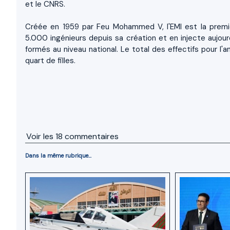
et le CNRS.
Créée en 1959 par Feu Mohammed V, l'EMI est la premiè
5.000 ingénieurs depuis sa création et en injecte aujour
formés au niveau national. Le total des effectifs pour
quart de filles.
Voir les
18
commentaires
Dans la même rubrique...