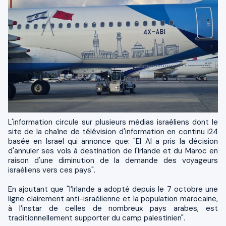
L'information circule sur plusieurs médias israéliens dont le
site de la chaîne de télévision d'information en continu i24
basée en Israël qui annonce que: "El Al a pris la décision
d'annuler ses vols à destination de l'Irlande et du Maroc en
raison d'une diminution de la demande des voyageurs
israéliens vers ces pays".
En ajoutant que "l’Irlande a adopté depuis le 7 octobre une
ligne clairement anti-israélienne et la population marocaine,
à l’instar de celles de nombreux pays arabes, est
traditionnellement supporter du camp palestinien".