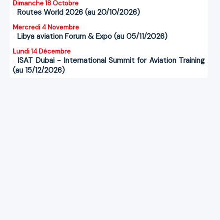
Dimanche 18 Octobre
Routes World 2026 (au 20/10/2026)
Mercredi 4 Novembre
Libya aviation Forum & Expo (au 05/11/2026)
Lundi 14 Décembre
ISAT Dubai - International Summit for Aviation Training
(au 15/12/2026)