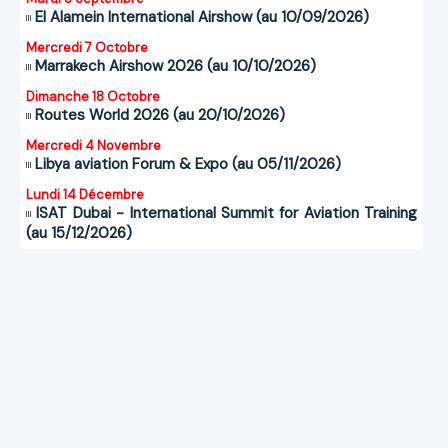
El Alamein International Airshow (au 10/09/2026)
Mercredi 7 Octobre
Marrakech Airshow 2026 (au 10/10/2026)
Dimanche 18 Octobre
Routes World 2026 (au 20/10/2026)
Mercredi 4 Novembre
Libya aviation Forum & Expo (au 05/11/2026)
Lundi 14 Décembre
ISAT Dubai - International Summit for Aviation Training
(au 15/12/2026)