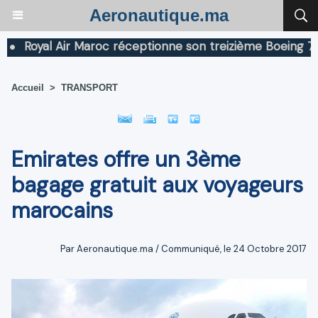
Aeronautique.ma
oyal Air Maroc réceptionne son treizième Boeing 787 Dr
Accueil
>
TRANSPORT
Emirates offre un 3ème
bagage gratuit aux voyageurs
marocains
Par Aeronautique.ma / Communiqué, le 24 Octobre 2017