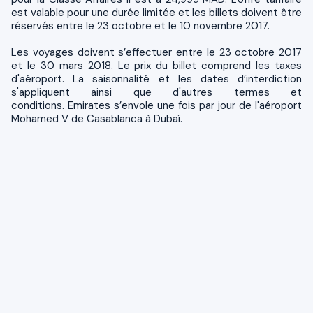
est valable pour une durée limitée et les billets doivent être
réservés entre le 23 octobre et le 10 novembre 2017.
Les voyages doivent s’effectuer entre le 23 octobre 2017
et le 30 mars 2018. Le prix du billet comprend les taxes
d'aéroport. La saisonnalité et les dates d’interdiction
s'appliquent ainsi que d'autres termes et
conditions. Emirates s’envole une fois par jour de l'aéroport
Mohamed V de Casablanca à Dubaï.