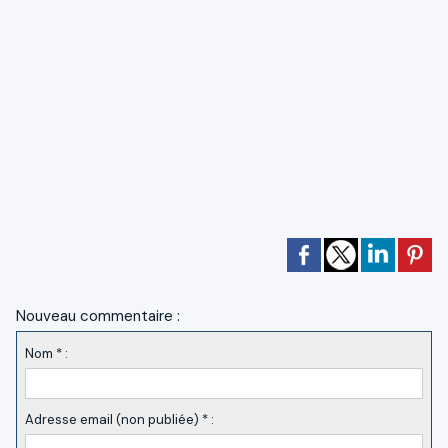
Nouveau commentaire :
Nom * :
Adresse email (non publiée) * :