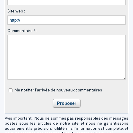
Site web :
Commentaire * :
Me notifier l'arrivée de nouveaux commentaires
Avis important : Nous ne sommes pas responsables des messages
postés sous les articles de notre site et nous ne garantissons
aucunement la précision, l'utilité, ni si l'information est complète, et