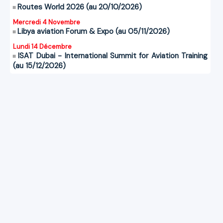
Routes World 2026 (au 20/10/2026)
Mercredi 4 Novembre
Libya aviation Forum & Expo (au 05/11/2026)
Lundi 14 Décembre
ISAT Dubai - International Summit for Aviation Training
(au 15/12/2026)