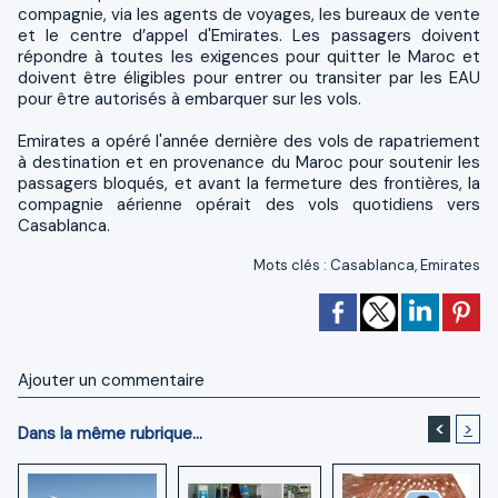
compagnie, via les agents de voyages, les bureaux de vente
et le centre d’appel d'Emirates. Les passagers doivent
répondre à toutes les exigences pour quitter le Maroc et
doivent être éligibles pour entrer ou transiter par les EAU
pour être autorisés à embarquer sur les vols.
Emirates a opéré l'année dernière des vols de rapatriement
à destination et en provenance du Maroc pour soutenir les
passagers bloqués, et avant la fermeture des frontières, la
compagnie aérienne opérait des vols quotidiens vers
Casablanca.
Mots clés
:
Casablanca
,
Emirates
Ajouter un commentaire
<
>
Dans la même rubrique...