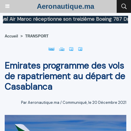
Aeronautique.ma
Air Maroc réceptionne son treizième Boeing 787 Dreamli
Accueil
>
TRANSPORT
Emirates programme des vols
de rapatriement au départ de
Casablanca
Par Aeronautique.ma / Communiqué, le 20 Décembre 2021