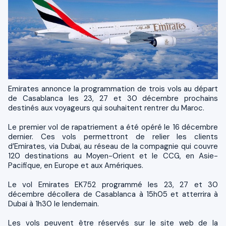
Emirates annonce la programmation de trois vols au départ
de Casablanca les 23, 27 et 30 décembre prochains
destinés aux voyageurs qui souhaitent rentrer du Maroc.
Le premier vol de rapatriement a été opéré le 16 décembre
dernier. Ces vols permettront de relier les clients
d’Emirates, via Dubaï, au réseau de la compagnie qui couvre
120 destinations au Moyen-Orient et le CCG, en Asie-
Pacifique, en Europe et aux Amériques.
Le vol Emirates EK752 programmé les 23, 27 et 30
décembre décollera de Casablanca à 15h05 et atterrira à
Dubaï à 1h30 le lendemain.
Les vols peuvent être réservés sur le site web de la