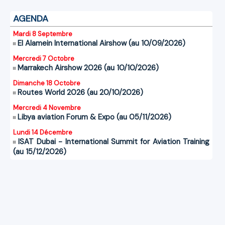
AGENDA
Mardi 8 Septembre
El Alamein International Airshow (au 10/09/2026)
Mercredi 7 Octobre
Marrakech Airshow 2026 (au 10/10/2026)
Dimanche 18 Octobre
Routes World 2026 (au 20/10/2026)
Mercredi 4 Novembre
Libya aviation Forum & Expo (au 05/11/2026)
Lundi 14 Décembre
ISAT Dubai - International Summit for Aviation Training
(au 15/12/2026)