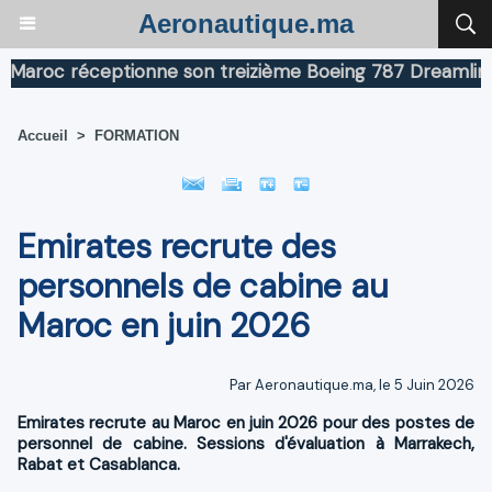
Aeronautique.ma
roc réceptionne son treizième Boeing 787 Dreamliner
Accueil
>
FORMATION
Emirates recrute des
personnels de cabine au
Maroc en juin 2026
Par Aeronautique.ma, le 5 Juin 2026
Emirates recrute au Maroc en juin 2026 pour des postes de
personnel de cabine. Sessions d'évaluation à Marrakech,
Rabat et Casablanca.