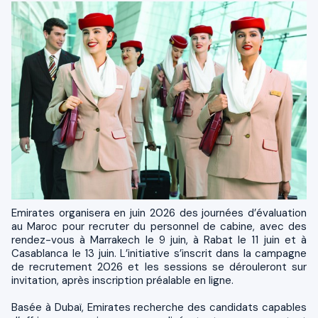
Emirates organisera en juin 2026 des journées d’évaluation
au Maroc pour recruter du personnel de cabine, avec des
rendez-vous à Marrakech le 9 juin, à Rabat le 11 juin et à
Casablanca le 13 juin. L’initiative s’inscrit dans la campagne
de recrutement 2026 et les sessions se dérouleront sur
invitation, après inscription préalable en ligne.
Basée à Dubaï, Emirates recherche des candidats capables