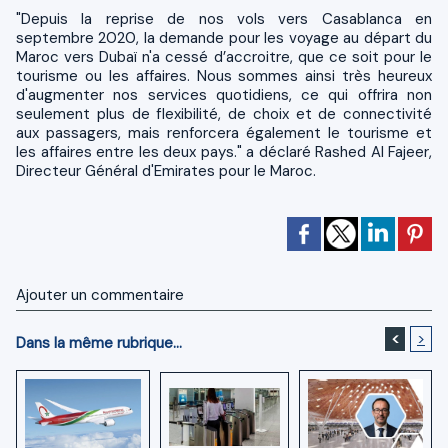
"Depuis la reprise de nos vols vers Casablanca en
septembre 2020, la demande pour les voyage au départ du
Maroc vers Dubaï n'a cessé d’accroitre, que ce soit pour le
tourisme ou les affaires. Nous sommes ainsi très heureux
d'augmenter nos services quotidiens, ce qui offrira non
seulement plus de flexibilité, de choix et de connectivité
aux passagers, mais renforcera également le tourisme et
les affaires entre les deux pays." a déclaré Rashed Al Fajeer,
Directeur Général d'Emirates pour le Maroc.
Ajouter un commentaire
<
>
Dans la même rubrique...