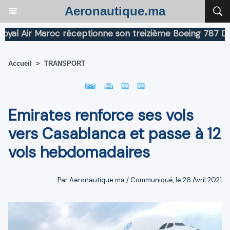
Aeronautique.ma
 Air Maroc réceptionne son treizième Boeing 787 Dreaml
Accueil
>
TRANSPORT
Emirates renforce ses vols
vers Casablanca et passe à 12
vols hebdomadaires
Par Aeronautique.ma / Communiqué, le 26 Avril 2021