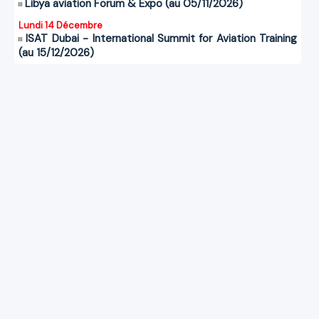
Libya aviation Forum & Expo (au 05/11/2026)
Lundi 14 Décembre
ISAT Dubai - International Summit for Aviation Training
(au 15/12/2026)