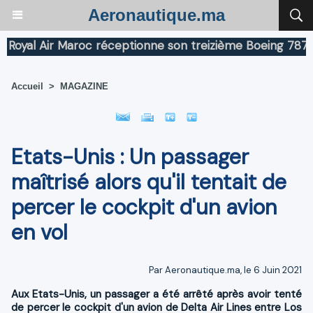
Aeronautique.ma
al Air Maroc réceptionne son treizième Boeing 787 Drea
Accueil
>
MAGAZINE
Etats-Unis : Un passager
maîtrisé alors qu'il tentait de
percer le cockpit d'un avion
en vol
Par Aeronautique.ma, le 6 Juin 2021
Aux Etats-Unis, un passager a été arrêté après avoir tenté
de percer le cockpit d'un avion de Delta Air Lines entre Los