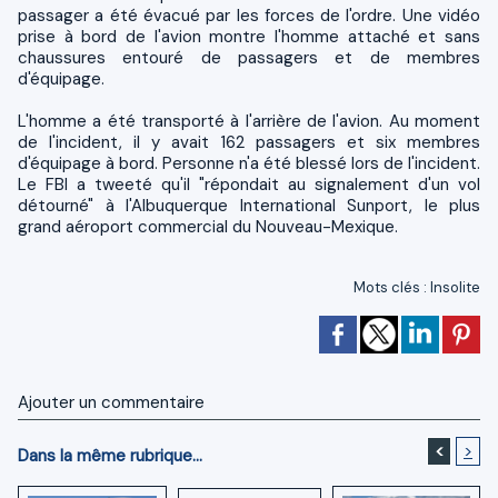
passager a été évacué par les forces de l'ordre. Une vidéo
prise à bord de l'avion montre l'homme attaché et sans
chaussures entouré de passagers et de membres
d'équipage.
L'homme a été transporté à l'arrière de l'avion. Au moment
de l'incident, il y avait 162 passagers et six membres
d'équipage à bord. Personne n'a été blessé lors de l'incident.
Le FBI a tweeté qu'il "répondait au signalement d'un vol
détourné" à l'Albuquerque International Sunport, le plus
grand aéroport commercial du Nouveau-Mexique.
Mots clés
:
Insolite
Ajouter un commentaire
<
>
Dans la même rubrique...