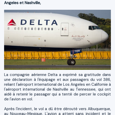
Angeles et Nashville,
La compagnie aérienne Delta a exprimé sa gratitude dans
une déclaration à l'équipage et aux passagers du vol 386,
reliant l'aéroport international de Los Angeles en Californie à
l'aéroport international de Nashville au Tennessee, qui ont
aidé à retenir le passager qui a tenté de percer le cockpit
de l'avion en vol.
Après l'incident, le vol a dû être dérouté vers Albuquerque,
au Nouveau-Mexique. L'avion a atterri sans incident et le