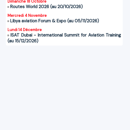
Dimanche 18 Octobre
Routes World 2026 (au 20/10/2026)
Mercredi 4 Novembre
Libya aviation Forum & Expo (au 05/11/2026)
Lundi 14 Décembre
ISAT Dubai - International Summit for Aviation Training
(au 15/12/2026)