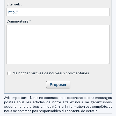
Site web :
Commentaire * :
Me notifier l'arrivée de nouveaux commentaires
Avis important : Nous ne sommes pas responsables des messages
postés sous les articles de notre site et nous ne garantissons
aucunement la précision, l'utilité, ni si l'information est complète, et
nous ne sommes pas responsables du contenu de ceux-ci.