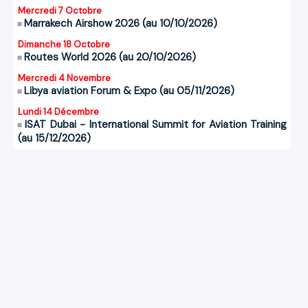
Mercredi 7 Octobre
Marrakech Airshow 2026 (au 10/10/2026)
Dimanche 18 Octobre
Routes World 2026 (au 20/10/2026)
Mercredi 4 Novembre
Libya aviation Forum & Expo (au 05/11/2026)
Lundi 14 Décembre
ISAT Dubai - International Summit for Aviation Training
(au 15/12/2026)