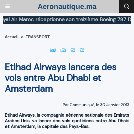
Aeronautique.ma
 Air Maroc réceptionne son treizième Boeing 787 Dreaml
Accueil
>
TRANSPORT
Etihad Airways lancera des
vols entre Abu Dhabi et
Amsterdam
Par Communiqué, le 30 Janvier 2013
Etihad Airways, la compagnie aérienne nationale des Emirats
Arabes Unis, va lancer des vols quotidiens entre Abu Dhabi
et Amsterdam, la capitale des Pays-Bas.