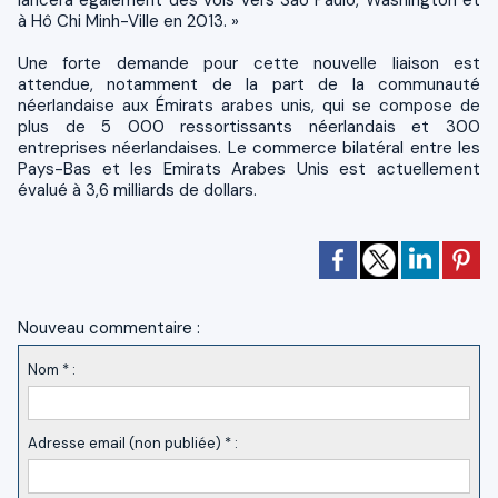
à Hô Chi Minh-Ville en 2013. »
Une forte demande pour cette nouvelle liaison est
attendue, notamment de la part de la communauté
néerlandaise aux Émirats arabes unis, qui se compose de
plus de 5 000 ressortissants néerlandais et 300
entreprises néerlandaises. Le commerce bilatéral entre les
Pays-Bas et les Emirats Arabes Unis est actuellement
évalué à 3,6 milliards de dollars.
Nouveau commentaire :
Nom * :
Adresse email (non publiée) * :